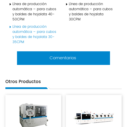
Línea de producción
Línea de producción
automática – para cubos
automática – para cubos
y baldes de hojalata 40-
y baldes de hojalata
50CPM
30CPM
Línea de producción
automática – para cubos
y baldes de hojalata 30-
35CPM
Comentarios
Otros Productos