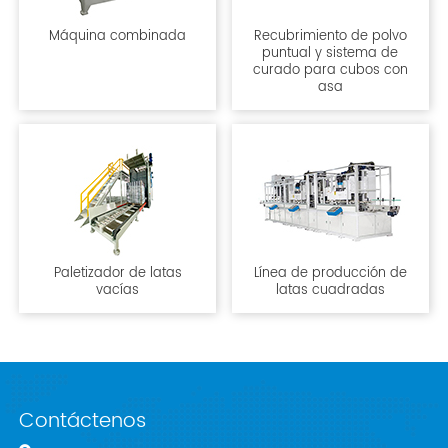
Máquina combinada
Recubrimiento de polvo
puntual y sistema de
curado para cubos con
asa
Paletizador de latas
Línea de producción de
vacías
latas cuadradas
Contáctenos