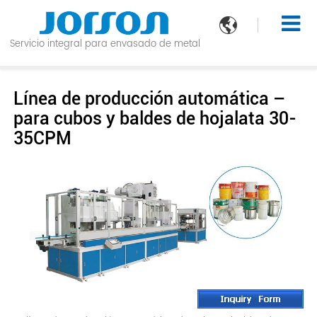

Servicio integral para envasado de metal
Línea de producción automática –
para cubos y baldes de hojalata 30-
35CPM