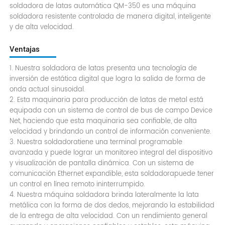
soldadora de latas automática QM-350 es una máquina
soldadora resistente controlada de manera digital, inteligente
y de alta velocidad.
Ventajas
1. Nuestra soldadora de latas presenta una tecnología de
inversión de estática digital que logra la salida de forma de
onda actual sinusoidal.
2. Esta maquinaria para producción de latas de metal está
equipada con un sistema de control de bus de campo Device
Net, haciendo que esta maquinaria sea confiable, de alta
velocidad y brindando un control de información conveniente.
3. Nuestra soldadoratiene una terminal programable
avanzada y puede lograr un monitoreo integral del dispositivo
y visualización de pantalla dinámica. Con un sistema de
comunicación Ethernet expandible, esta soldadorapuede tener
un control en línea remoto ininterrumpido.
4. Nuestra máquina soldadora brinda lateralmente la lata
metálica con la forma de dos dedos, mejorando la estabilidad
de la entrega de alta velocidad. Con un rendimiento general