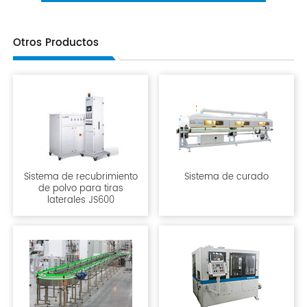
Otros Productos
Sistema de recubrimiento
Sistema de curado
de polvo para tiras
laterales JS600