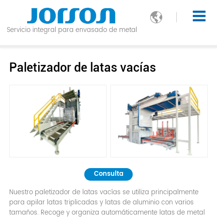

Servicio integral para envasado de metal
Paletizador de latas vacías
Consulta
Nuestro paletizador de latas vacías se utiliza principalmente
para apilar latas triplicadas y latas de aluminio con varios
tamaños. Recoge y organiza automáticamente latas de metal