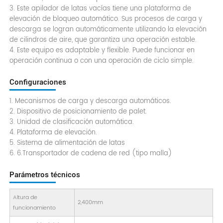
3. Este apilador de latas vacías tiene una plataforma de
elevación de bloqueo automático. Sus procesos de carga y
descarga se logran automáticamente utilizando la elevación
de cilindros de aire, que garantiza una operación estable.
4. Este equipo es adaptable y flexible. Puede funcionar en
operación continua o con una operación de ciclo simple.
Configuraciones
1. Mecanismos de carga y descarga automáticos.
2. Dispositivo de posicionamiento de palet.
3. Unidad de clasificación automática.
4. Plataforma de elevación.
5. Sistema de alimentación de latas
6. 6.Transportador de cadena de red (tipo malla)
Parámetros técnicos
Altura de
2,400mm
funcionamiento