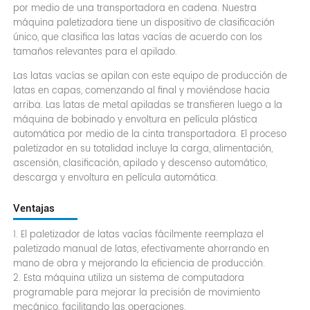
por medio de una transportadora en cadena. Nuestra
máquina paletizadora tiene un dispositivo de clasificación
único, que clasifica las latas vacías de acuerdo con los
tamaños relevantes para el apilado.
Las latas vacías se apilan con este equipo de producción de
latas en capas, comenzando al final y moviéndose hacia
arriba. Las latas de metal apiladas se transfieren luego a la
máquina de bobinado y envoltura en película plástica
automática por medio de la cinta transportadora. El proceso
paletizador en su totalidad incluye la carga, alimentación,
ascensión, clasificación, apilado y descenso automático,
descarga y envoltura en película automática.
Ventajas
1. El paletizador de latas vacías fácilmente reemplaza el
paletizado manual de latas, efectivamente ahorrando en
mano de obra y mejorando la eficiencia de producción.
2. Esta máquina utiliza un sistema de computadora
programable para mejorar la precisión de movimiento
mecánico, facilitando las operaciones.