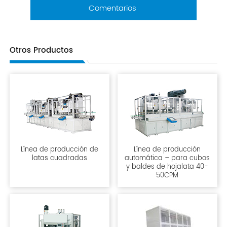
Comentarios
Otros Productos
Línea de producción de
Línea de producción
latas cuadradas
automática – para cubos
y baldes de hojalata 40-
50CPM