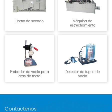
Horno de secado
Máquina de
estrechamiento
Probador de vacío para
Detector de fugas de
latas de metal
vacío
Contáctenos