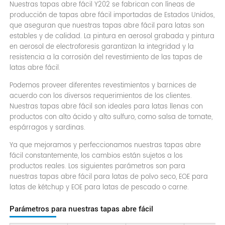
Nuestras tapas abre fácil Y202 se fabrican con líneas de
producción de tapas abre fácil importadas de Estados Unidos,
que aseguran que nuestras tapas abre fácil para latas son
estables y de calidad. La pintura en aerosol grabada y pintura
en aerosol de electroforesis garantizan la integridad y la
resistencia a la corrosión del revestimiento de las tapas de
latas abre fácil.
Podemos proveer diferentes revestimientos y barnices de
acuerdo con los diversos requerimientos de los clientes.
Nuestras tapas abre fácil son ideales para latas llenas con
productos con alto ácido y alto sulfuro, como salsa de tomate,
espárragos y sardinas.
Ya que mejoramos y perfeccionamos nuestras tapas abre
fácil constantemente, los cambios están sujetos a los
productos reales. Los siguientes parámetros son para
nuestras tapas abre fácil para latas de polvo seco, EOE para
latas de kétchup y EOE para latas de pescado o carne.
Parámetros para nuestras tapas abre fácil