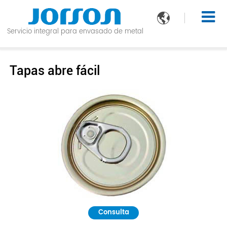

Servicio integral para envasado de metal
Tapas abre fácil
Consulta