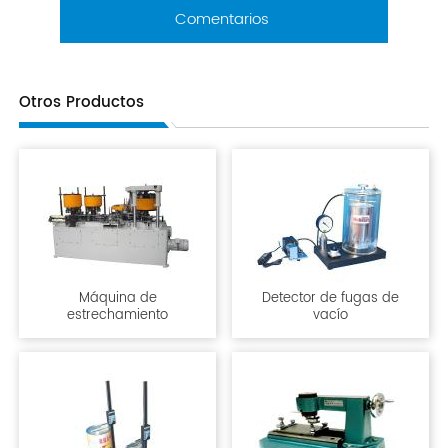
Comentarios
Otros Productos
Máquina de
Detector de fugas de
estrechamiento
vacío