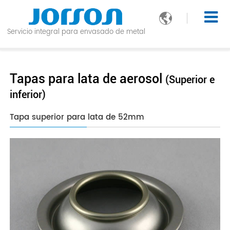

Servicio integral para envasado de metal
Tapas para lata de aerosol
(Superior e
inferior)
Tapa superior para lata de 52mm