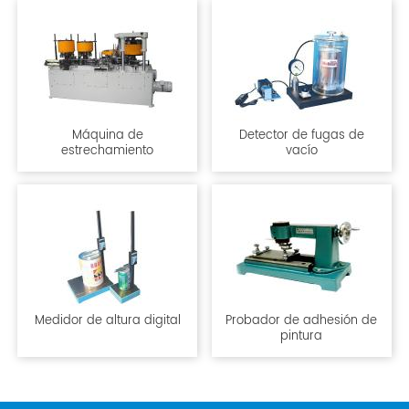
Máquina de
Detector de fugas de
estrechamiento
vacío
Medidor de altura digital
Probador de adhesión de
pintura