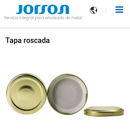

Servicio integral para envasado de metal
Tapa roscada