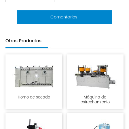
Comentarios
Otros Productos
Horno de secado
Máquina de
estrechamiento