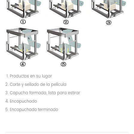
Productos en su lugar
Corte y sellado de la película
Capucha formada, lista para estirar
Encapuchado
Encapuchado terminado