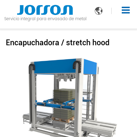

Servicio integral para envasado de metal
Encapuchadora / stretch hood