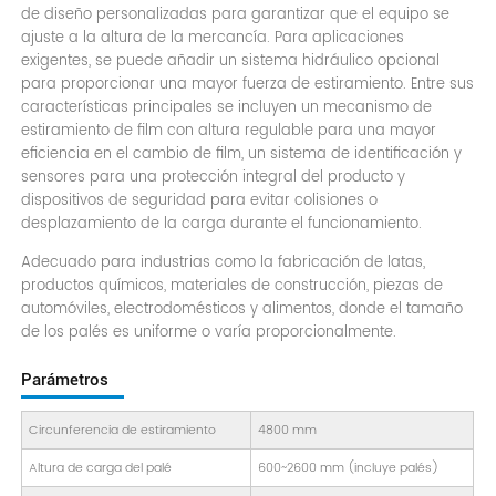
de diseño personalizadas para garantizar que el equipo se
ajuste a la altura de la mercancía. Para aplicaciones
exigentes, se puede añadir un sistema hidráulico opcional
para proporcionar una mayor fuerza de estiramiento. Entre sus
características principales se incluyen un mecanismo de
estiramiento de film con altura regulable para una mayor
eficiencia en el cambio de film, un sistema de identificación y
sensores para una protección integral del producto y
dispositivos de seguridad para evitar colisiones o
desplazamiento de la carga durante el funcionamiento.
Adecuado para industrias como la fabricación de latas,
productos químicos, materiales de construcción, piezas de
automóviles, electrodomésticos y alimentos, donde el tamaño
de los palés es uniforme o varía proporcionalmente.
Parámetros
Circunferencia de estiramiento
4800 mm
Altura de carga del palé
600~2600 mm (incluye palés)