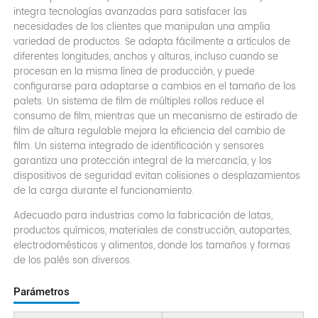
integra tecnologías avanzadas para satisfacer las
necesidades de los clientes que manipulan una amplia
variedad de productos. Se adapta fácilmente a artículos de
diferentes longitudes, anchos y alturas, incluso cuando se
procesan en la misma línea de producción, y puede
configurarse para adaptarse a cambios en el tamaño de los
palets. Un sistema de film de múltiples rollos reduce el
consumo de film, mientras que un mecanismo de estirado de
film de altura regulable mejora la eficiencia del cambio de
film. Un sistema integrado de identificación y sensores
garantiza una protección integral de la mercancía, y los
dispositivos de seguridad evitan colisiones o desplazamientos
de la carga durante el funcionamiento.
Adecuado para industrias como la fabricación de latas,
productos químicos, materiales de construcción, autopartes,
electrodomésticos y alimentos, donde los tamaños y formas
de los palés son diversos.
Parámetros