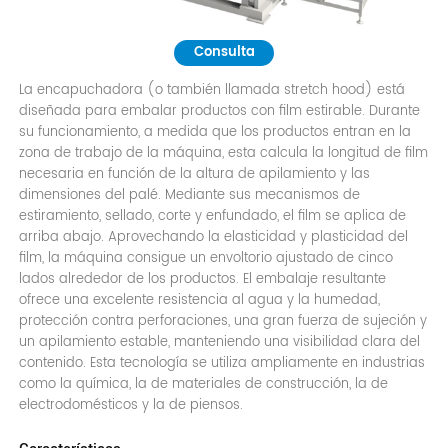
Consulta
La encapuchadora (o también llamada stretch hood) está
diseñada para embalar productos con film estirable. Durante
su funcionamiento, a medida que los productos entran en la
zona de trabajo de la máquina, esta calcula la longitud de film
necesaria en función de la altura de apilamiento y las
dimensiones del palé. Mediante sus mecanismos de
estiramiento, sellado, corte y enfundado, el film se aplica de
arriba abajo. Aprovechando la elasticidad y plasticidad del
film, la máquina consigue un envoltorio ajustado de cinco
lados alrededor de los productos. El embalaje resultante
ofrece una excelente resistencia al agua y la humedad,
protección contra perforaciones, una gran fuerza de sujeción y
un apilamiento estable, manteniendo una visibilidad clara del
contenido. Esta tecnología se utiliza ampliamente en industrias
como la química, la de materiales de construcción, la de
electrodomésticos y la de piensos.