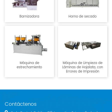
Barnizadora
Horno de secado
Máquina de
Máquina de Limpieza de
estrechamiento
Láminas de Hojalata, con
Errores de Impresión
Contáctenos