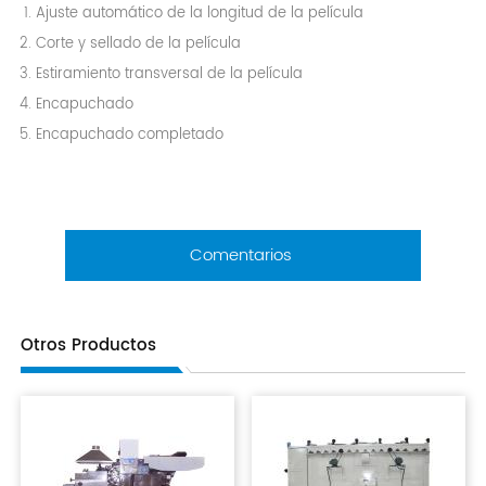
Ajuste automático de la longitud de la película
Corte y sellado de la película
Estiramiento transversal de la película
Encapuchado
Encapuchado completado
Comentarios
Otros Productos