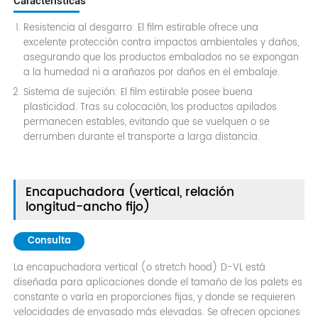
Características
Resistencia al desgarro: El film estirable ofrece una
excelente protección contra impactos ambientales y daños,
asegurando que los productos embalados no se expongan
a la humedad ni a arañazos por daños en el embalaje.
Sistema de sujeción: El film estirable posee buena
plasticidad. Tras su colocación, los productos apilados
permanecen estables, evitando que se vuelquen o se
derrumben durante el transporte a larga distancia.
Encapuchadora (vertical, relación
longitud-ancho fijo)
Consulta
La encapuchadora vertical (o stretch hood) D-VL está
diseñada para aplicaciones donde el tamaño de los palets es
constante o varía en proporciones fijas, y donde se requieren
velocidades de envasado más elevadas. Se ofrecen opciones