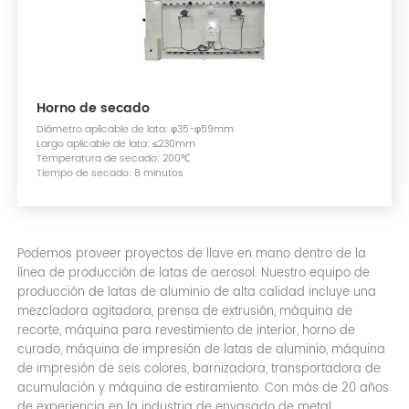
Horno de secado
Diámetro aplicable de lata: φ35-φ59mm
Largo aplicable de lata: ≤230mm
Temperatura de secado: 200℃
Tiempo de secado: 8 minutos
Podemos proveer proyectos de llave en mano dentro de la
línea de producción de latas de aerosol. Nuestro equipo de
producción de latas de aluminio de alta calidad incluye una
mezcladora agitadora, prensa de extrusión, máquina de
recorte, máquina para revestimiento de interior, horno de
curado, máquina de impresión de latas de aluminio, máquina
de impresión de seis colores, barnizadora, transportadora de
acumulación y máquina de estiramiento. Con más de 20 años
de experiencia en la industria de envasado de metal,