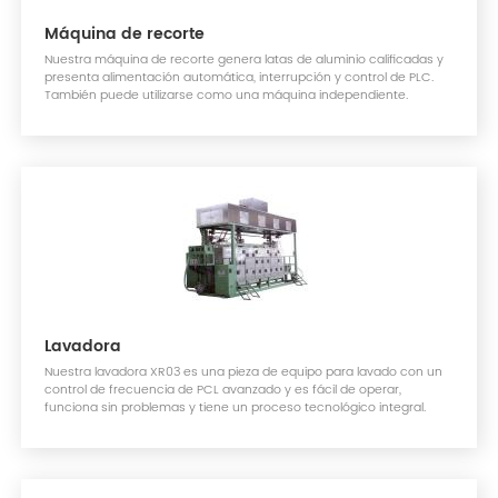
Máquina de recorte
Nuestra máquina de recorte genera latas de aluminio calificadas y
presenta alimentación automática, interrupción y control de PLC.
También puede utilizarse como una máquina independiente.
Lavadora
Nuestra lavadora XR03 es una pieza de equipo para lavado con un
control de frecuencia de PCL avanzado y es fácil de operar,
funciona sin problemas y tiene un proceso tecnológico integral.