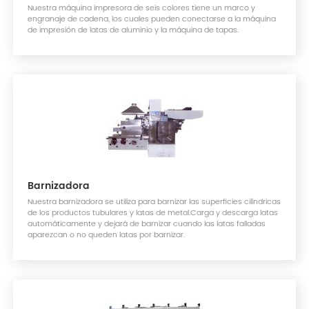
Nuestra máquina impresora de seis colores tiene un marco y
engranaje de cadena, los cuales pueden conectarse a la máquina
de impresión de latas de aluminio y la máquina de tapas.
Barnizadora
Nuestra barnizadora se utiliza para barnizar las superficies cilíndricas
de los productos tubulares y latas de metal.Carga y descarga latas
automáticamente y dejará de barnizar cuando las latas falladas
aparezcan o no queden latas por barnizar.