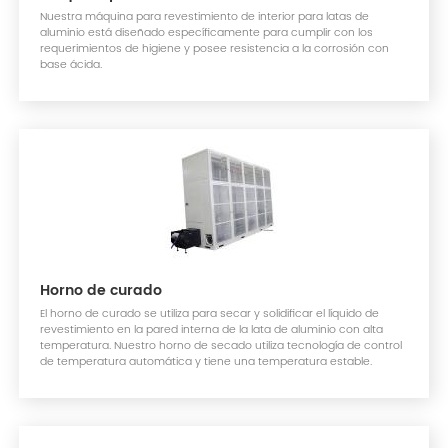
Nuestra máquina para revestimiento de interior para latas de
aluminio está diseñado específicamente para cumplir con los
requerimientos de higiene y posee resistencia a la corrosión con
base ácida.
Horno de curado
El horno de curado se utiliza para secar y solidificar el líquido de
revestimiento en la pared interna de la lata de aluminio con alta
temperatura. Nuestro horno de secado utiliza tecnología de control
de temperatura automática y tiene una temperatura estable.