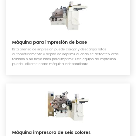
Máquina para impresión de base
Esta prensa de impresión puede cargar y descargar latas
automáticamente y dejará de imprimir cuando se detecten latas
falladas o no haya latas para imprimir. Este equipo de impresión
puede utilizarse como máquina independiente.
Máquina impresora de seis colores