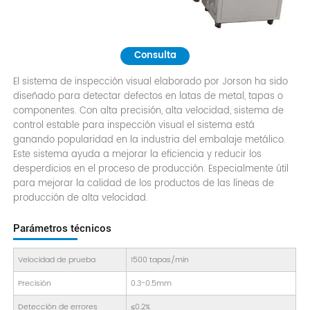
Consulta
El sistema de inspección visual elaborado por Jorson ha sido
diseñado para detectar defectos en latas de metal, tapas o
componentes. Con alta precisión, alta velocidad, sistema de
control estable para inspección visual el sistema está
ganando popularidad en la industria del embalaje metálico.
Este sistema ayuda a mejorar la eficiencia y reducir los
desperdicios en el proceso de producción. Especialmente útil
para mejorar la calidad de los productos de las líneas de
producción de alta velocidad.
Parámetros técnicos
Velocidad de prueba
1500 tapas/min
Precisión
0.3-0.5mm
Detección de errores
≤0.2%