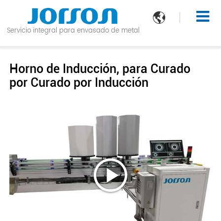

Servicio integral para envasado de metal
Horno de Inducción, para Curado
por Curado por Inducción