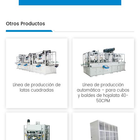
Otros Productos
Línea de producción de
Línea de producción
latas cuadradas
automática – para cubos
y baldes de hojalata 40-
50CPM