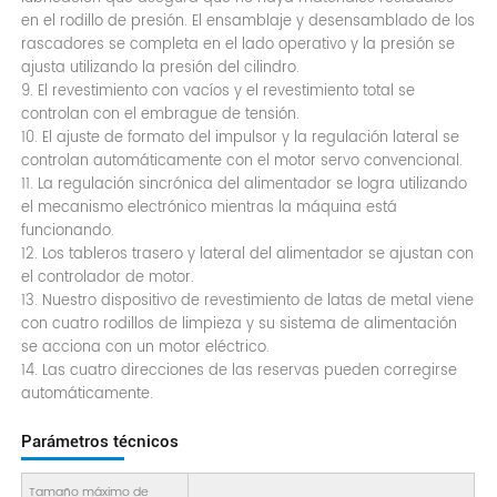
en el rodillo de presión. El ensamblaje y desensamblado de los
rascadores se completa en el lado operativo y la presión se
ajusta utilizando la presión del cilindro.
9. El revestimiento con vacíos y el revestimiento total se
controlan con el embrague de tensión.
10. El ajuste de formato del impulsor y la regulación lateral se
controlan automáticamente con el motor servo convencional.
11. La regulación sincrónica del alimentador se logra utilizando
el mecanismo electrónico mientras la máquina está
funcionando.
12. Los tableros trasero y lateral del alimentador se ajustan con
el controlador de motor.
13. Nuestro dispositivo de revestimiento de latas de metal viene
con cuatro rodillos de limpieza y su sistema de alimentación
se acciona con un motor eléctrico.
14. Las cuatro direcciones de las reservas pueden corregirse
automáticamente.
Parámetros técnicos
Tamaño máximo de