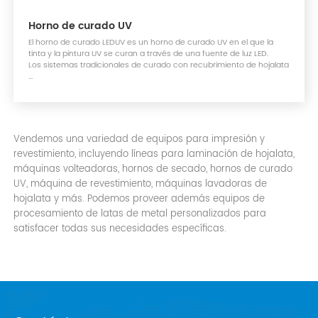
Horno de curado UV
El horno de curado LEDUV es un horno de curado UV en el que la
tinta y la pintura UV se curan a través de una fuente de luz LED.
Los sistemas tradicionales de curado con recubrimiento de hojalata
...
Vendemos una variedad de equipos para impresión y
revestimiento, incluyendo líneas para laminación de hojalata,
máquinas volteadoras, hornos de secado, hornos de curado
UV, máquina de revestimiento, máquinas lavadoras de
hojalata y más. Podemos proveer además equipos de
procesamiento de latas de metal personalizados para
satisfacer todas sus necesidades específicas.