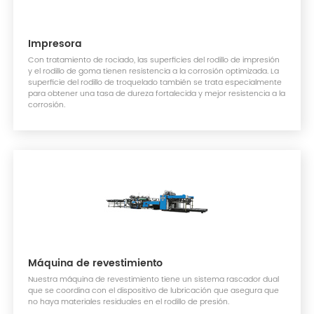
Impresora
Con tratamiento de rociado, las superficies del rodillo de impresión
y el rodillo de goma tienen resistencia a la corrosión optimizada. La
superficie del rodillo de troquelado también se trata especialmente
para obtener una tasa de dureza fortalecida y mejor resistencia a la
corrosión.
Máquina de revestimiento
Nuestra máquina de revestimiento tiene un sistema rascador dual
que se coordina con el dispositivo de lubricación que asegura que
no haya materiales residuales en el rodillo de presión.