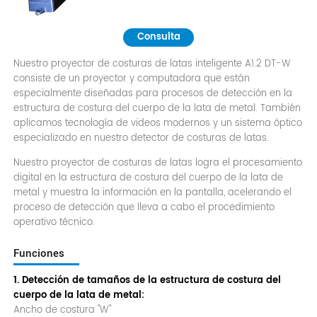
Consulta
Nuestro proyector de costuras de latas inteligente A1.2 DT-W
consiste de un proyector y computadora que están
especialmente diseñadas para procesos de detección en la
estructura de costura del cuerpo de la lata de metal. También
aplicamos tecnología de videos modernos y un sistema óptico
especializado en nuestro detector de costuras de latas.
Nuestro proyector de costuras de latas logra el procesamiento
digital en la estructura de costura del cuerpo de la lata de
metal y muestra la información en la pantalla, acelerando el
proceso de detección que lleva a cabo el procedimiento
operativo técnico.
Funciones
1. Detección de tamaños de la estructura de costura del
cuerpo de la lata de metal:
Ancho de costura "W"