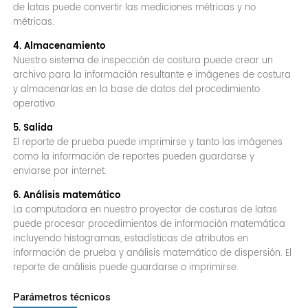
de latas puede convertir las mediciones métricas y no
métricas.
4. Almacenamiento
Nuestro sistema de inspección de costura puede crear un
archivo para la información resultante e imágenes de costura
y almacenarlas en la base de datos del procedimiento
operativo.
5. Salida
El reporte de prueba puede imprimirse y tanto las imágenes
como la información de reportes pueden guardarse y
enviarse por internet.
6. Análisis matemático
La computadora en nuestro proyector de costuras de latas
puede procesar procedimientos de información matemática
incluyendo histogramas, estadísticas de atributos en
información de prueba y análisis matemático de dispersión. El
reporte de análisis puede guardarse o imprimirse.
Parámetros técnicos