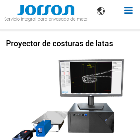

Servicio integral para envasado de metal
Proyector de costuras de latas