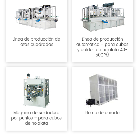
Línea de producción de
Línea de producción
latas cuadradas
automática – para cubos
y baldes de hojalata 40-
50CPM
Máquina de soldadura
Horno de curado
por puntos – para cubos
de hojalata