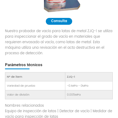
Consulta
Nuestro probador de vacío para latas de metal ZJQ-1 se utiliza
para inspeccionar el grado de vacío en materiales que
requieren envasado al vacío, como latas de metal. Esta
máquina utiliza una revisación en el acto destructiva en el
proceso de detección.
Parámetros técnicos
N° de ítem
ZJQ-1
Variedad de prueba
-0.1MPa - 0MPa
Valor de división
0.005MPa
Nombres relacionados
Equipo de inspección de latas | Detector de vacío | Medidor de
vacío para inspección de latas