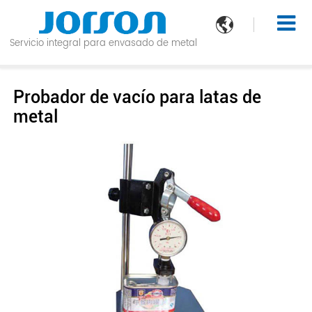

Servicio integral para envasado de metal
Probador de vacío para latas de
metal