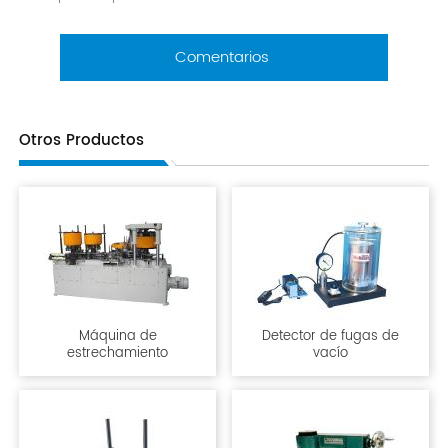
Comentarios
Otros Productos
Máquina de
Detector de fugas de
estrechamiento
vacío