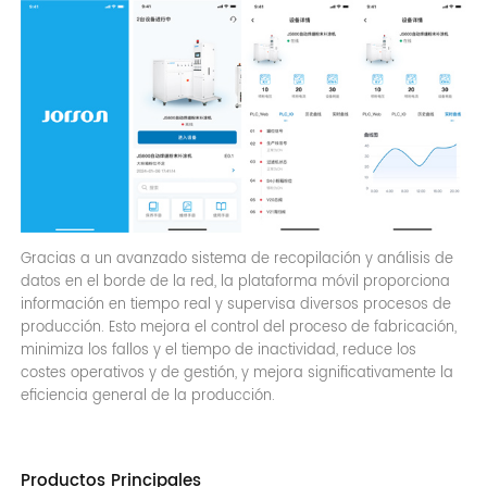
Gracias a un avanzado sistema de recopilación y análisis de
datos en el borde de la red, la plataforma móvil proporciona
información en tiempo real y supervisa diversos procesos de
producción. Esto mejora el control del proceso de fabricación,
minimiza los fallos y el tiempo de inactividad, reduce los
costes operativos y de gestión, y mejora significativamente la
eficiencia general de la producción.
Productos Principales