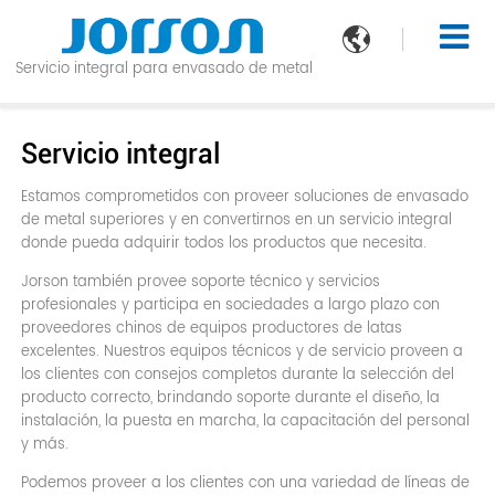

Servicio integral para envasado de metal
Servicio integral
Estamos comprometidos con proveer soluciones de envasado
de metal superiores y en convertirnos en un servicio integral
donde pueda adquirir todos los productos que necesita.
Jorson también provee soporte técnico y servicios
profesionales y participa en sociedades a largo plazo con
proveedores chinos de equipos productores de latas
excelentes. Nuestros equipos técnicos y de servicio proveen a
los clientes con consejos completos durante la selección del
producto correcto, brindando soporte durante el diseño, la
instalación, la puesta en marcha, la capacitación del personal
y más.
Podemos proveer a los clientes con una variedad de líneas de