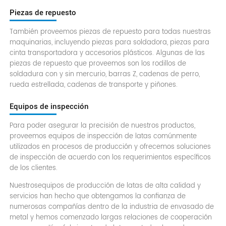
Piezas de repuesto
También proveemos piezas de repuesto para todas nuestras
maquinarias, incluyendo piezas para soldadora, piezas para
cinta transportadora y accesorios plásticos. Algunas de las
piezas de repuesto que proveemos son los rodillos de
soldadura con y sin mercurio, barras Z, cadenas de perro,
rueda estrellada, cadenas de transporte y piñones.
Equipos de inspección
Para poder asegurar la precisión de nuestros productos,
proveemos equipos de inspección de latas comúnmente
utilizados en procesos de producción y ofrecemos soluciones
de inspección de acuerdo con los requerimientos específicos
de los clientes.
Nuestrosequipos de producción de latas de alta calidad y
servicios han hecho que obtengamos la confianza de
numerosas compañías dentro de la industria de envasado de
metal y hemos comenzado largas relaciones de cooperación