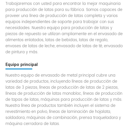
Trabajaremos con usted para encontrar la mejor maquinaria
para producción de latas para su fábrica. Somos capaces de
proveer una línea de producción de latas completa y varios
equipos independientes de soporte para trabajar con sus
necesidades. Nuestro equipo para producción de latas y
piezas de repuesto se utilizan ampliamente en el envasado de
alimentos enlatados, latas de bebidas, latas de regalo,
envases de latas de leche, envasado de latas de té, envasado
de pintura y más.
Equipo principal
Nuestro equipo de envasado de metal principal cubre una
variedad de productos, incluyendo líneas de producción de
latas de 3 piezas, líneas de producción de latas de 2 piezas,
líneas de producción de latas monobloc, líneas de producción
de tapas de latas, máquinas para producción de latas y más.
Nuestra línea de productos también incluyen el sistema de
revestimiento en polvo, líneas de laminación de hojalata,
soldadora, máquinas de combinación, prensa troqueladora y
máquina cerradora de latas.