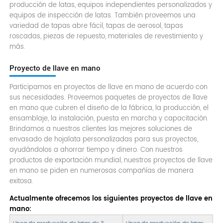
producción de latas, equipos independientes personalizados y
equipos de inspección de latas. También proveemos una
variedad de tapas abre fácil, tapas de aerosol, tapas
roscadas, piezas de repuesto, materiales de revestimiento y
más.
Proyecto de llave en mano
Participamos en proyectos de llave en mano de acuerdo con
sus necesidades. Proveemos paquetes de proyectos de llave
en mano que cubren el diseño de la fábrica, la producción, el
ensamblaje, la instalación, puesta en marcha y capacitación.
Brindamos a nuestros clientes las mejores soluciones de
envasado de hojalata personalizadas para sus proyectos,
ayudándolos a ahorrar tiempo y dinero. Con nuestros
productos de exportación mundial, nuestros proyectos de llave
en mano se piden en numerosas compañías de manera
exitosa.
Actualmente ofrecemos los siguientes proyectos de llave en
mano: