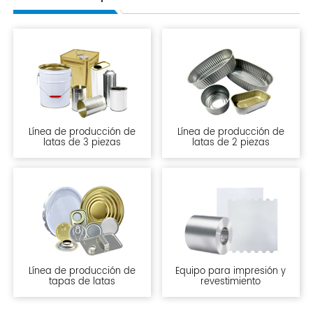
Línea de producción de
Línea de producción de
latas de 3 piezas
latas de 2 piezas
Línea de producción de
Equipo para impresión y
tapas de latas
revestimiento