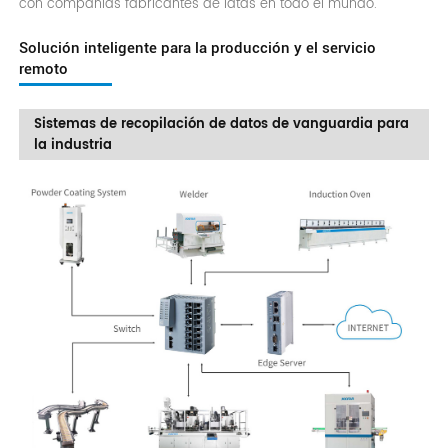
con compañías fabricantes de latas en todo el mundo.
Solución inteligente para la producción y el servicio
remoto
Sistemas de recopilación de datos de vanguardia para
la industria