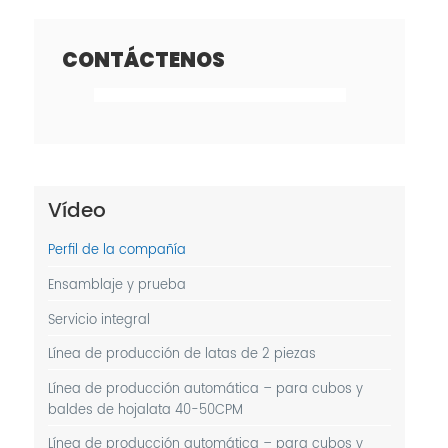
CONTÁCTENOS
Vídeo
Perfil de la compañía
Ensamblaje y prueba
Servicio integral
Línea de producción de latas de 2 piezas
Línea de producción automática – para cubos y
baldes de hojalata 40-50CPM
Línea de producción automática – para cubos y