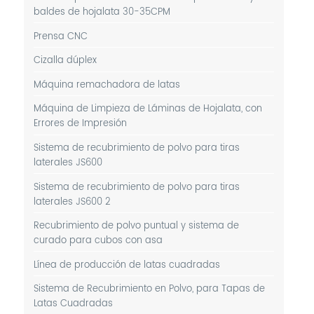
baldes de hojalata 30-35CPM
Prensa CNC
Cizalla dúplex
Máquina remachadora de latas
Máquina de Limpieza de Láminas de Hojalata, con
Errores de Impresión
Sistema de recubrimiento de polvo para tiras
laterales JS600
Sistema de recubrimiento de polvo para tiras
laterales JS600 2
Recubrimiento de polvo puntual y sistema de
curado para cubos con asa
Línea de producción de latas cuadradas
Sistema de Recubrimiento en Polvo, para Tapas de
Latas Cuadradas