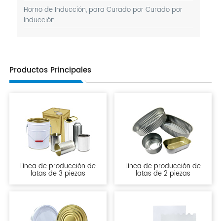
Horno de Inducción, para Curado por Curado por
Inducción
Productos Principales
Línea de producción de
Línea de producción de
latas de 3 piezas
latas de 2 piezas