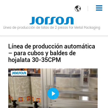

Línea de producción de latas de 2 piezas For Metal Packaging
Línea de producción automática
– para cubos y baldes de
hojalata 30-35CPM
Play