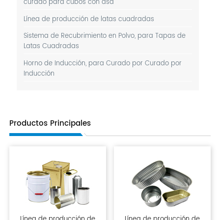
curado para cubos con asa
Línea de producción de latas cuadradas
Sistema de Recubrimiento en Polvo, para Tapas de
Latas Cuadradas
Horno de Inducción, para Curado por Curado por
Inducción
Productos Principales
Línea de producción de
Línea de producción de