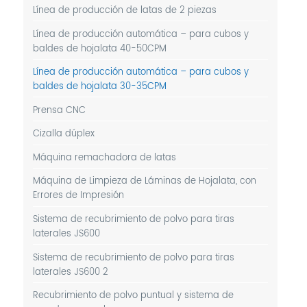
Línea de producción de latas de 2 piezas
Línea de producción automática – para cubos y
baldes de hojalata 40-50CPM
Línea de producción automática – para cubos y
baldes de hojalata 30-35CPM
Prensa CNC
Cizalla dúplex
Máquina remachadora de latas
Máquina de Limpieza de Láminas de Hojalata, con
Errores de Impresión
Sistema de recubrimiento de polvo para tiras
laterales JS600
Sistema de recubrimiento de polvo para tiras
laterales JS600 2
Recubrimiento de polvo puntual y sistema de